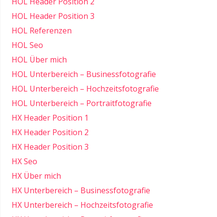
HOL Header Position 2
HOL Header Position 3
HOL Referenzen
HOL Seo
HOL Über mich
HOL Unterbereich – Businessfotografie
HOL Unterbereich – Hochzeitsfotografie
HOL Unterbereich – Portraitfotografie
HX Header Position 1
HX Header Position 2
HX Header Position 3
HX Seo
HX Über mich
HX Unterbereich – Businessfotografie
HX Unterbereich – Hochzeitsfotografie