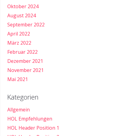
Oktober 2024
August 2024
September 2022
April 2022
März 2022
Februar 2022
Dezember 2021
November 2021
Mai 2021
Kategorien
Allgemein
HOL Empfehlungen
HOL Header Position 1