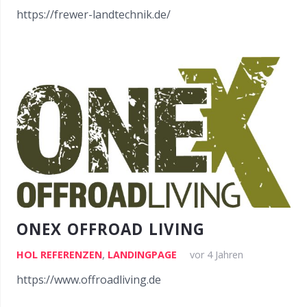
https://frewer-landtechnik.de/
ONEX OFFROAD LIVING
HOL REFERENZEN
,
LANDINGPAGE
vor 4 Jahren
https://www.offroadliving.de