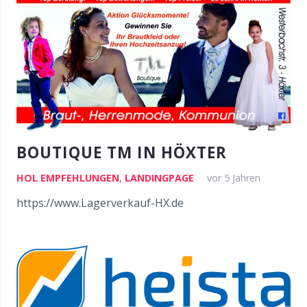
BOUTIQUE TM IN HÖXTER
HOL EMPFEHLUNGEN
,
LANDINGPAGE
vor 5 Jahren
https://www.Lagerverkauf-HX.de