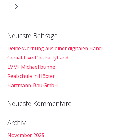
Neueste Beiträge
Deine Werbung aus einer digitalen Hand!
Genial-Live-Die-Partyband
LVM- Michael bunne
Realschule in Höxter
Hartmann-Bau GmbH
Neueste Kommentare
Archiv
November 2025