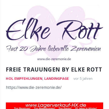
FREIE TRAUUNGEN BY ELKE ROTT
HOL EMPFEHLUNGEN
,
LANDINGPAGE
vor 5 Jahren
https://www.die-zeremonie.de/