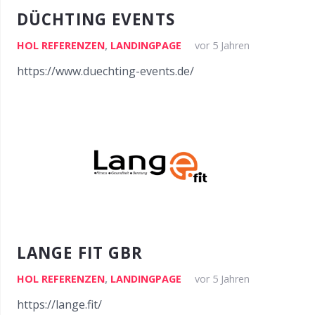
DÜCHTING EVENTS
HOL REFERENZEN
,
LANDINGPAGE
vor 5 Jahren
https://www.duechting-events.de/
LANGE FIT GBR
HOL REFERENZEN
,
LANDINGPAGE
vor 5 Jahren
https://lange.fit/