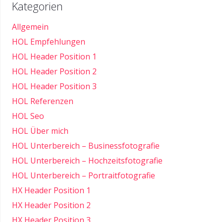
Kategorien
Allgemein
HOL Empfehlungen
HOL Header Position 1
HOL Header Position 2
HOL Header Position 3
HOL Referenzen
HOL Seo
HOL Über mich
HOL Unterbereich – Businessfotografie
HOL Unterbereich – Hochzeitsfotografie
HOL Unterbereich – Portraitfotografie
HX Header Position 1
HX Header Position 2
HX Header Position 3