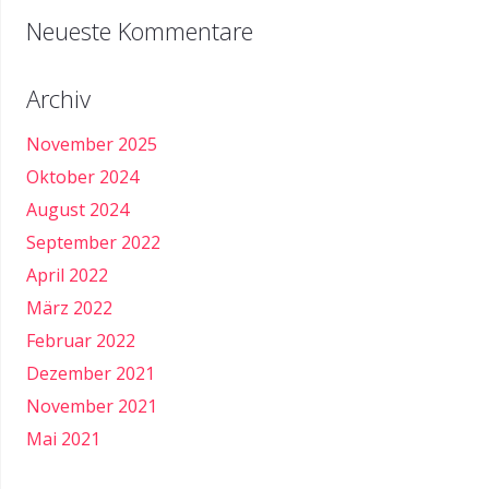
Neueste Kommentare
Archiv
November 2025
Oktober 2024
August 2024
September 2022
April 2022
März 2022
Februar 2022
Dezember 2021
November 2021
Mai 2021