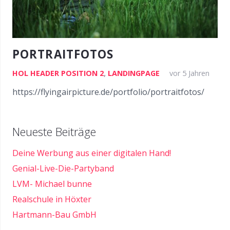
PORTRAITFOTOS
HOL HEADER POSITION 2
,
LANDINGPAGE
vor 5 Jahren
https://flyingairpicture.de/portfolio/portraitfotos/
Neueste Beiträge
Deine Werbung aus einer digitalen Hand!
Genial-Live-Die-Partyband
LVM- Michael bunne
Realschule in Höxter
Hartmann-Bau GmbH