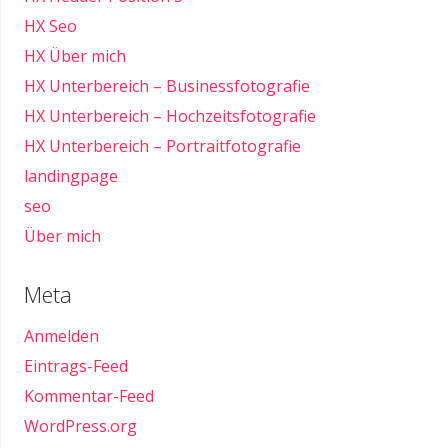
HX Seo
HX Über mich
HX Unterbereich – Businessfotografie
HX Unterbereich – Hochzeitsfotografie
HX Unterbereich – Portraitfotografie
landingpage
seo
Über mich
Meta
Anmelden
Eintrags-Feed
Kommentar-Feed
WordPress.org