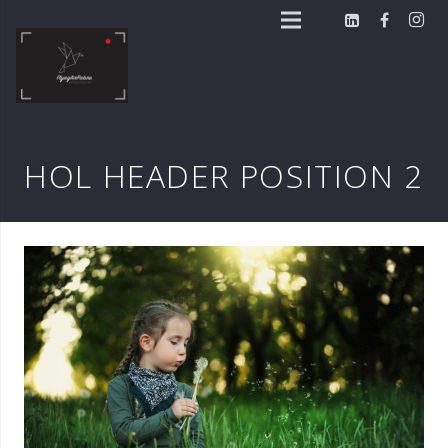
HOL HEADER POSITION 2