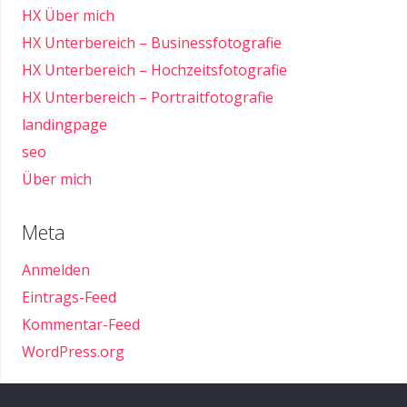
HX Über mich
HX Unterbereich – Businessfotografie
HX Unterbereich – Hochzeitsfotografie
HX Unterbereich – Portraitfotografie
landingpage
seo
Über mich
Meta
Anmelden
Eintrags-Feed
Kommentar-Feed
WordPress.org