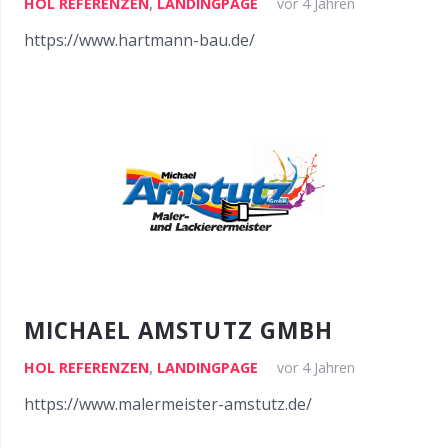
HOL REFERENZEN
,
LANDINGPAGE
vor 4 Jahren
https://www.hartmann-bau.de/
MICHAEL AMSTUTZ GMBH
HOL REFERENZEN
,
LANDINGPAGE
vor 4 Jahren
https://www.malermeister-amstutz.de/