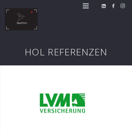
HOL REFERENZEN