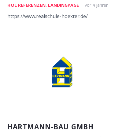
HOL REFERENZEN
,
LANDINGPAGE
vor 4 Jahren
https://www.realschule-hoexter.de/
HARTMANN-BAU GMBH