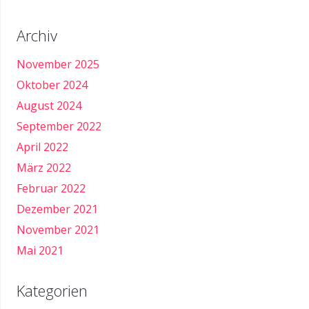
Archiv
November 2025
Oktober 2024
August 2024
September 2022
April 2022
März 2022
Februar 2022
Dezember 2021
November 2021
Mai 2021
Kategorien