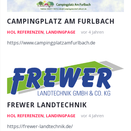
CAMPINGPLATZ AM FURLBACH
HOL REFERENZEN
,
LANDINGPAGE
vor 4 Jahren
https://www.campingplatzamfurlbach.de
FREWER LANDTECHNIK
HOL REFERENZEN
,
LANDINGPAGE
vor 4 Jahren
https://frewer-landtechnik.de/