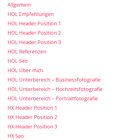
Allgemein
HOL Empfehlungen
HOL Header Position 1
HOL Header Position 2
HOL Header Position 3
HOL Referenzen
HOL Seo
HOL Über mich
HOL Unterbereich – Businessfotografie
HOL Unterbereich – Hochzeitsfotografie
HOL Unterbereich – Portraitfotografie
HX Header Position 1
HX Header Position 2
HX Header Position 3
HX Seo