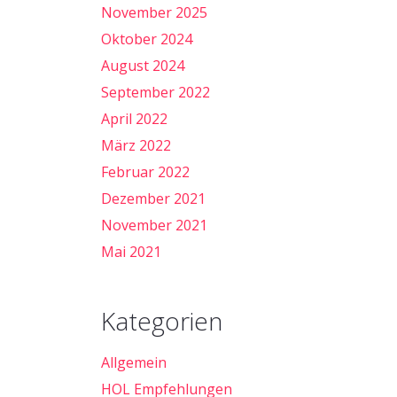
November 2025
Oktober 2024
August 2024
September 2022
April 2022
März 2022
Februar 2022
Dezember 2021
November 2021
Mai 2021
Kategorien
Allgemein
HOL Empfehlungen