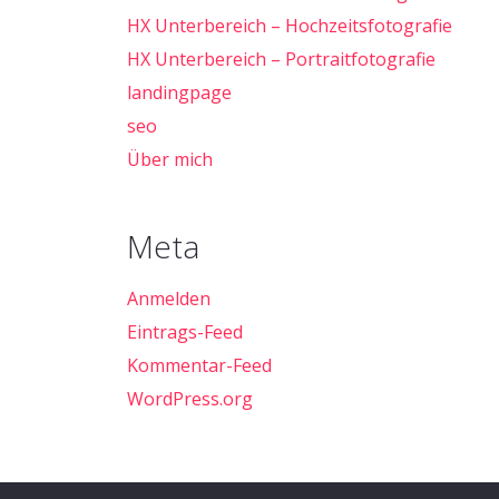
HX Unterbereich – Hochzeitsfotografie
HX Unterbereich – Portraitfotografie
landingpage
seo
Über mich
Meta
Anmelden
Eintrags-Feed
Kommentar-Feed
WordPress.org