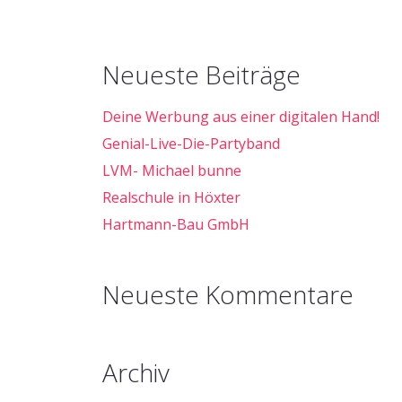
Neueste Beiträge
Deine Werbung aus einer digitalen Hand!
Genial-Live-Die-Partyband
LVM- Michael bunne
Realschule in Höxter
Hartmann-Bau GmbH
Neueste Kommentare
Archiv