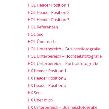
HOL Header Position 1
HOL Header Position 2
HOL Header Position 3
HOL Referenzen
HOL Seo
HOL Über mich
HOL Unterbereich – Businessfotografie
HOL Unterbereich – Hochzeitsfotografie
HOL Unterbereich – Portraitfotografie
HX Header Position 1
HX Header Position 2
HX Header Position 3
HX Seo
HX Über mich
HX Unterbereich – Businessfotografie